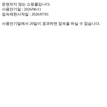
운영되지 않는 쇼핑몰입니다.
사용만기일 : 2026/06/11
접속제한시작일 : 2026/07/01
사용만기일에서 20일이 경과하면 접속을 하실 수 없습니다.